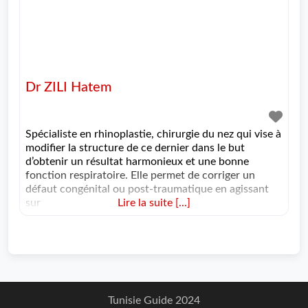
Dr ZILI Hatem
Spécialiste en rhinoplastie, chirurgie du nez qui vise à
modifier la structure de ce dernier dans le but
d’obtenir un résultat harmonieux et une bonne
fonction respiratoire. Elle permet de corriger un
défaut congénital ou post-traumatique en agissant
sur
Lire la suite [...]
Tunisie Guide 2024