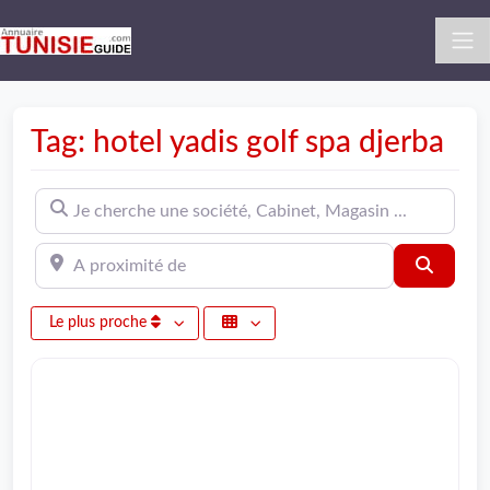
Tag: hotel yadis golf spa djerba
Je cherche une société, Cabinet, Magasin ...
A proximité de
Recher
Le plus proche