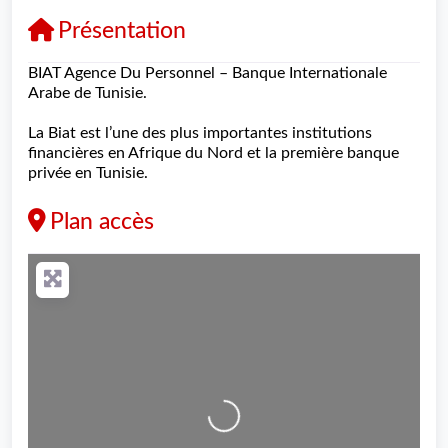
Présentation
BIAT Agence Du Personnel – Banque Internationale
Arabe de Tunisie.
La Biat est l’une des plus importantes institutions
financières en Afrique du Nord et la première banque
privée en Tunisie.
Plan accès
Loading...