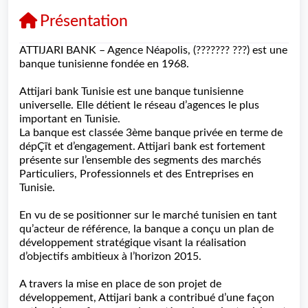
Présentation
ATTIJARI BANK – Agence Néapolis, (??????? ???) est une
banque tunisienne fondée en 1968.
Attijari bank Tunisie est une banque tunisienne
universelle. Elle détient le réseau d’agences le plus
important en Tunisie.
La banque est classée 3ème banque privée en terme de
dépÇït et d’engagement. Attijari bank est fortement
présente sur l’ensemble des segments des marchés
Particuliers, Professionnels et des Entreprises en
Tunisie.
En vu de se positionner sur le marché tunisien en tant
qu’acteur de référence, la banque a conçu un plan de
développement stratégique visant la réalisation
d’objectifs ambitieux à l’horizon 2015.
A travers la mise en place de son projet de
développement, Attijari bank a contribué d’une façon