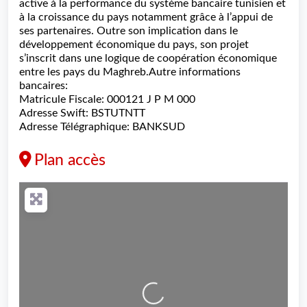
active à la performance du système bancaire tunisien et
à la croissance du pays notamment grâce à l’appui de
ses partenaires. Outre son implication dans le
développement économique du pays, son projet
s’inscrit dans une logique de coopération économique
entre les pays du Maghreb.Autre informations
bancaires:
Matricule Fiscale: 000121 J P M 000
Adresse Swift: BSTUTNTT
Adresse Télégraphique: BANKSUD
Plan accès
Loading...