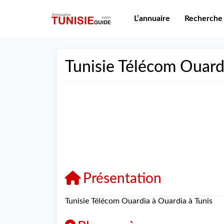
L’annuaire
Recherche
Tunisie Télécom Ouard
Présentation
Tunisie Télécom Ouardia à Ouardia à Tunis