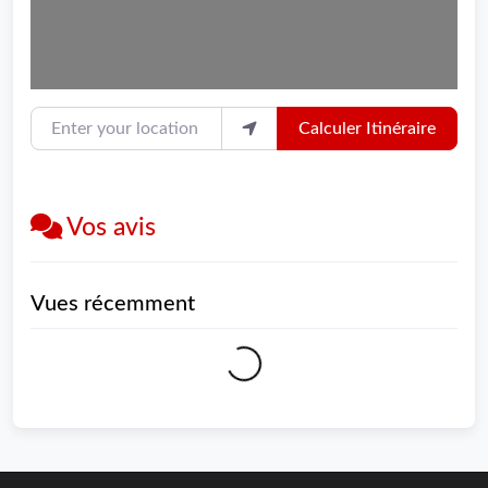
Enter your location
Calculer Itinéraire
Vos avis
Vues récemment
Loading...