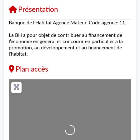
Présentation
Banque de l’Habitat Agence Mateur. Code agence: 11.
La BH a pour objet de contribuer au financement de
l’économie en général et concourir en particulier à la
promotion, au développement et au financement de
l’habitat.
Plan accès
Loading...