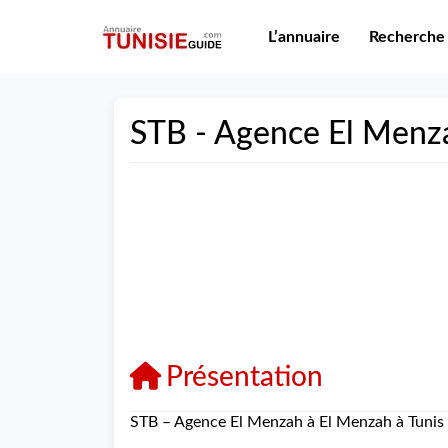
L’annuaire
Recherche
STB - Agence El Menz
Présentation
STB – Agence El Menzah à El Menzah à Tunis